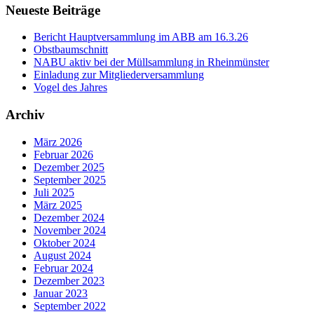
Neueste Beiträge
Bericht Hauptversammlung im ABB am 16.3.26
Obstbaumschnitt
NABU aktiv bei der Müllsammlung in Rheinmünster
Einladung zur Mitgliederversammlung
Vogel des Jahres
Archiv
März 2026
Februar 2026
Dezember 2025
September 2025
Juli 2025
März 2025
Dezember 2024
November 2024
Oktober 2024
August 2024
Februar 2024
Dezember 2023
Januar 2023
September 2022