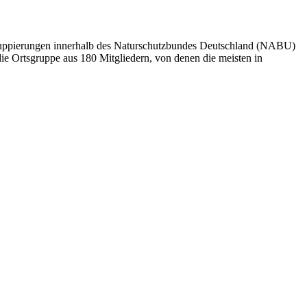
 Gruppierungen innerhalb des Naturschutzbundes Deutschland (NABU)
ie Ortsgruppe aus 180 Mitgliedern, von denen die meisten in