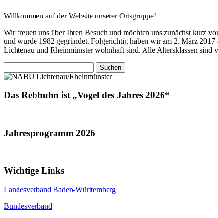
Willkommen auf der Website unserer Ortsgruppe!
Wir freuen uns über Ihren Besuch und möchten uns zunächst kurz vor
und wurde 1982 gegründet. Folgerichtig haben wir am 2. März 2017 au
Lichtenau und Rheinmünster wohnhaft sind. Alle Altersklassen sind ve
Suchen
nach:
Das Rebhuhn ist „Vogel des Jahres 2026“
Jahresprogramm 2026
Wichtige Links
Landesverband Baden-Württemberg
Bundesverband