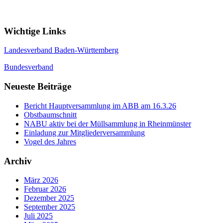
Wichtige Links
Landesverband Baden-Württemberg
Bundesverband
Neueste Beiträge
Bericht Hauptversammlung im ABB am 16.3.26
Obstbaumschnitt
NABU aktiv bei der Müllsammlung in Rheinmünster
Einladung zur Mitgliederversammlung
Vogel des Jahres
Archiv
März 2026
Februar 2026
Dezember 2025
September 2025
Juli 2025