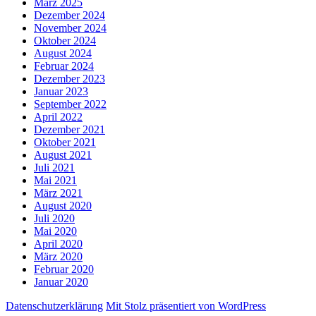
März 2025
Dezember 2024
November 2024
Oktober 2024
August 2024
Februar 2024
Dezember 2023
Januar 2023
September 2022
April 2022
Dezember 2021
Oktober 2021
August 2021
Juli 2021
Mai 2021
März 2021
August 2020
Juli 2020
Mai 2020
April 2020
März 2020
Februar 2020
Januar 2020
Datenschutzerklärung
Mit Stolz präsentiert von WordPress