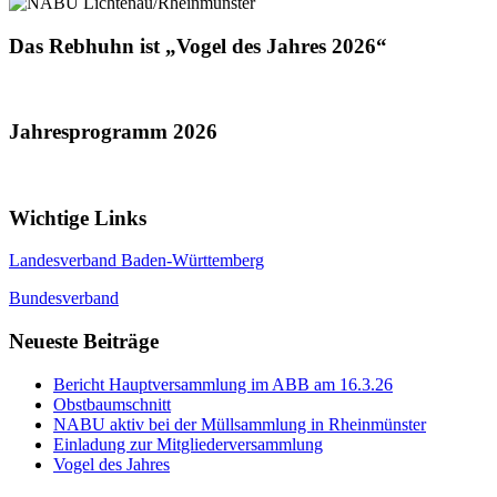
Das Rebhuhn ist „Vogel des Jahres 2026“
Jahresprogramm 2026
Wichtige Links
Landesverband Baden-Württemberg
Bundesverband
Neueste Beiträge
Bericht Hauptversammlung im ABB am 16.3.26
Obstbaumschnitt
NABU aktiv bei der Müllsammlung in Rheinmünster
Einladung zur Mitgliederversammlung
Vogel des Jahres