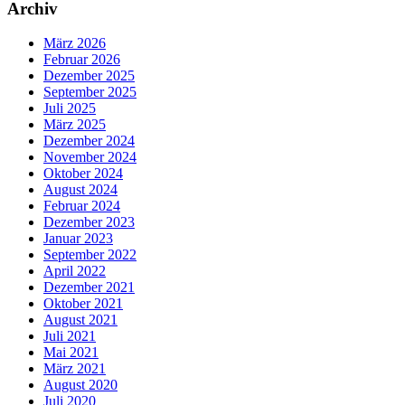
Archiv
März 2026
Februar 2026
Dezember 2025
September 2025
Juli 2025
März 2025
Dezember 2024
November 2024
Oktober 2024
August 2024
Februar 2024
Dezember 2023
Januar 2023
September 2022
April 2022
Dezember 2021
Oktober 2021
August 2021
Juli 2021
Mai 2021
März 2021
August 2020
Juli 2020